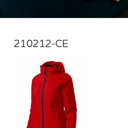
210212-CE